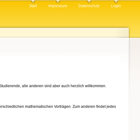
Start
Impressum
Datenschutz
Login
Studierende, alle anderen sind aber auch herzlich willkommen.
erschiedlichen mathematischen Vorträgen. Zum anderen findet jedes