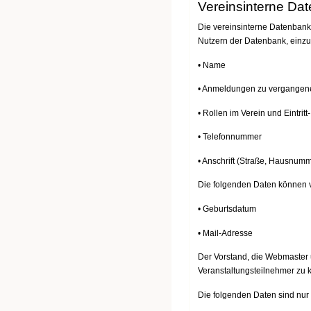
Vereinsinterne Da
Die vereinsinterne Datenbank 
Nutzern der Datenbank, einz
• Name
• Anmeldungen zu vergangene
• Rollen im Verein und Eintritt
• Telefonnummer
• Anschrift (Straße, Hausnum
Die folgenden Daten können v
• Geburtsdatum
• Mail-Adresse
Der Vorstand, die Webmaster 
Veranstaltungsteilnehmer zu k
Die folgenden Daten sind nur 